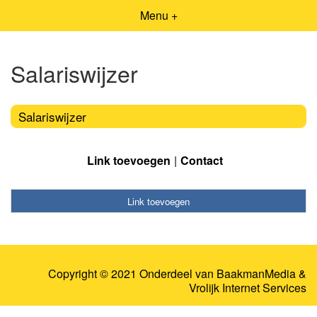
Menu +
Salariswijzer
Salariswijzer
Link toevoegen
Contact
Link toevoegen
Copyright © 2021 Onderdeel van
BaakmanMedia
&
Vrolijk Internet Services