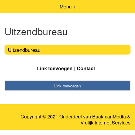
Menu +
Uitzendbureau
Uitzendbureau
Link toevoegen
Contact
Link toevoegen
Copyright © 2021 Onderdeel van
BaakmanMedia
&
Vrolijk Internet Services